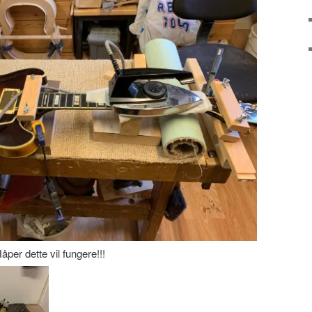
per dette vil fungere!!!